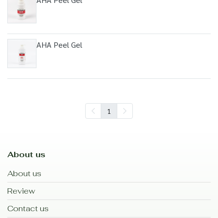
AHA Peel Gel
1
About us
About us
Review
Contact us