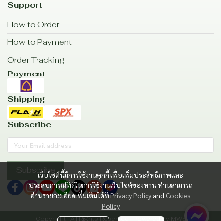
Support
How to Order
How to Payment
Order Tracking
Payment
Shipping
Subscribe
Subscribe
เว็บไซต์นี้มีการใช้งานคุกกี้ เพื่อเพิ่มประสิทธิภาพและ
ประสบการณ์ที่ดีในการใช้งานเว็บไซต์ของท่าน ท่านสามารถ
อ่านรายละเอียดเพิ่มเติมได้ที่
Privacy Policy
and
Cookies
Policy
Copyright | All Rights Reserved | Powered by MWE