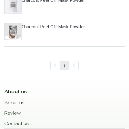
Charcoal Peel Off Mask Powder
1
About us
About us
Review
Contact us