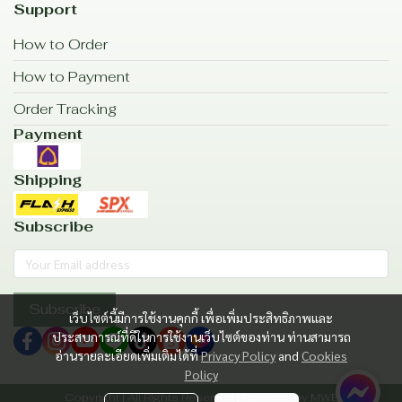
Support
How to Order
How to Payment
Order Tracking
Payment
Shipping
Subscribe
Subscribe
เว็บไซต์นี้มีการใช้งานคุกกี้ เพื่อเพิ่มประสิทธิภาพและ
ประสบการณ์ที่ดีในการใช้งานเว็บไซต์ของท่าน ท่านสามารถ
อ่านรายละเอียดเพิ่มเติมได้ที่
Privacy Policy
and
Cookies
Policy
Copyright | All Rights Reserved | Powered by MWE