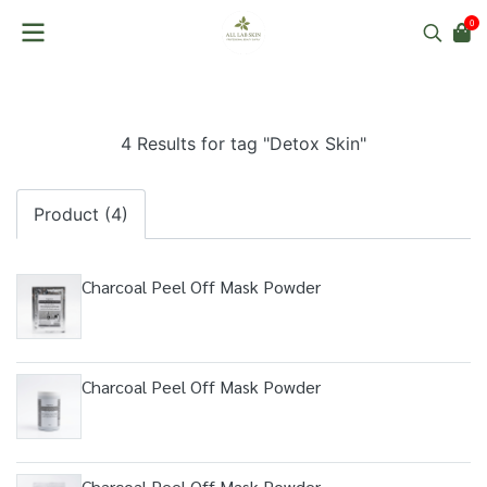
0
4 Results for tag "Detox Skin"
Product (4)
Charcoal Peel Off Mask Powder
Charcoal Peel Off Mask Powder
Charcoal Peel Off Mask Powder