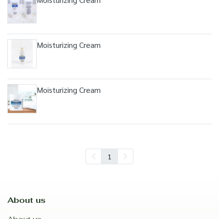
Moisturizing Cream
Moisturizing Cream
1
About us