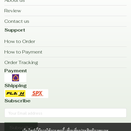
About us
Review
Contact us
Support
How to Order
How to Payment
Order Tracking
Payment
Shipping
Subscribe
Subscribe
เว็บไซต์นี้มีการใช้งานคุกกี้ เพื่อเพิ่มประสิทธิภาพและ