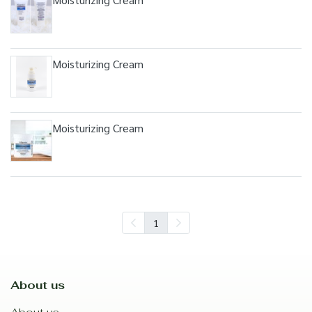
Moisturizing Cream
Moisturizing Cream
1
About us