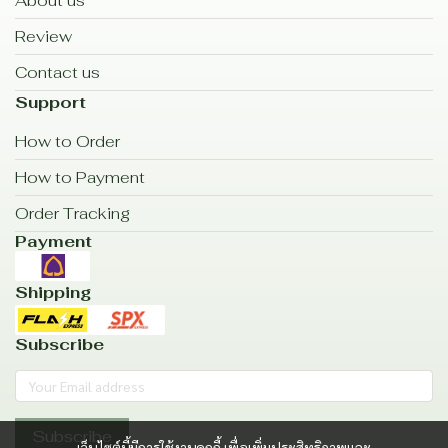
About us
Review
Contact us
Support
How to Order
How to Payment
Order Tracking
Payment
Shipping
Subscribe
Subscribe
เว็บไซต์นี้มีการใช้งานคุกกี้ เพื่อเพิ่มประสิทธิภาพและ