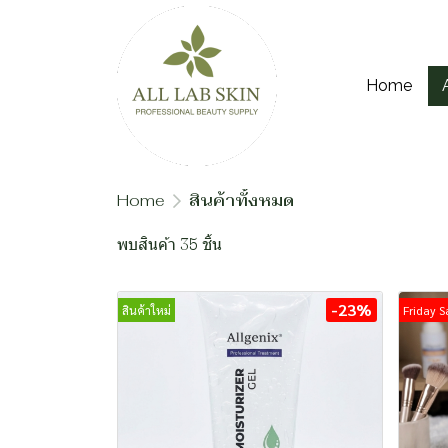
Home
Home
สินค้าทั้งหมด
พบสินค้า 35 ชิ้น
-23%
สินค้าใหม่
Friday S