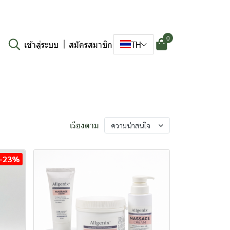
0
เข้าสู่ระบบ
สมัครสมาชิก
TH
เรียงตาม
ความน่าสนใจ
-23%