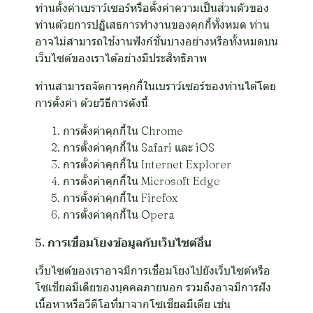
ท่านตั้งค่าเบราว์เซอร์หรือตั้งค่าความเป็นส่วนตัวของ
ท่านด้วยการปฏิเสธการทำงานของคุกกี้ทั้งหมด ท่าน
อาจไม่สามารถใช้งานฟังก์ชั่นบางอย่างหรือทั้งหมดบน
เว็บไซต์ของเราได้อย่างมีประสิทธิภาพ
ท่านสามารถจัดการคุกกี้ในเบราว์เซอร์ของท่านได้โดย
การตั้งค่า ด้วยวิธีการดังนี้
การตั้งค่าคุกกี้ใน
Chrome
การตั้งค่าคุกกี้ใน
Safari
และ
iOS
การตั้งค่าคุกกี้ใน
Internet Explorer
การตั้งค่าคุกกี้ใน
Microsoft Edge
การตั้งค่าคุกกี้ใน
Firefox
การตั้งค่าคุกกี้ใน
Opera
5. การเชื่อมโยงข้อมูลกับเว็บไซต์อื่น
เว็บไซต์ของเราอาจมีการเชื่อมโยงไปยังเว็บไซต์หรือ
โซเชียลมีเดียของบุคคลภายนอก รวมถึงอาจมีการฝัง
เนื้อหาหรือวีดีโอที่มาจากโซเชียลมีเดีย เช่น