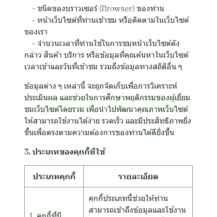
- ชนิดของบราวเซอร์ (Browser) ของท่าน
- หน้าเว็บไซต์ที่ท่านเข้าชม หรือติดตามในเว็บไซต์
ของเรา
- จำนวนเวลาที่ท่านใช้ในการชมหน้าเว็บไซต์ดัง
กล่าว สินค้า บริการ หรือข้อมูลที่คุณค้นหาในเว็บไซต์
เวลาเข้าและวันที่เข้าชม รวมถึงข้อมูลทางสถิติอื่น ๆ
ข้อมูลต่าง ๆ เหล่านี้ จะถูกจัดเก็บเพื่อการวิเคราะห์
ประเมินผล และช่วยในการศึกษาพฤติกรรมของผู้เยี่ยม
ชมเว็บไซต์โดยรวม เพื่อนำไปพัฒนาคุณภาพเว็บไซต์
ให้สามารถใช้งานได้ง่าย รวดเร็ว และมีประสิทธิภาพยิ่ง
ขึ้นเพื่อตรงตามความต้องการของท่านได้ดียิ่งขึ้น
3. ประเภทของคุกกี้ที่ใช้
ประเภทคุกกี้
รายละเอียด
คุกกี้ประเภทนี้ช่วยให้ท่าน
สามารถเข้าถึงข้อมูลและใช้งาน
1. คุกกี้ที่มี