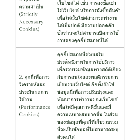
เว็บไซต์ได้ เช่น การลงชื่อเข้า
ความจำเป็น
ใช้เว็บไซต์ หรือการสั่งซื้อสินค้า
(Strictly
เพื่อให้เว็บไซต์สามารถทำงาน
Necessary
ได้เป็นปกติ มีความปลอดภัย
Cookies)
ซึ่งท่านจะไม่สามารถปิดการใช้
งานของคุกกี้ประเภทนี้ได้
คุกกี้ประเภทนี้ช่วยเสริม
ประสิทธิภาพในการใช้บริการ
เพื่อรวบรวมข้อมูลทางสถิติเกี่ยว
2. คุกกี้เพื่อการ
กับการสนใจและพฤติกรรมการ
วิเคราะห์และ
เยี่ยมชมเว็บไซต์ อีกทั้งยังใช้
ประเมินผลการ
ข้อมูลนี้เพื่อการปรับปรุงและ
ใช้งาน
พัฒนาการทำงานของเว็บไซต์
(Performance
เพื่อให้มีคุณภาพดีขึ้นและมี
Cookies)
ความเหมาะสมมากขึ้น ในส่วน
ของข้อมูลที่คุกกี้ที่เก็บรวบรวม
นี้จะเป็นข้อมูลที่ไม่สามารถระบุ
ตัวตนได้