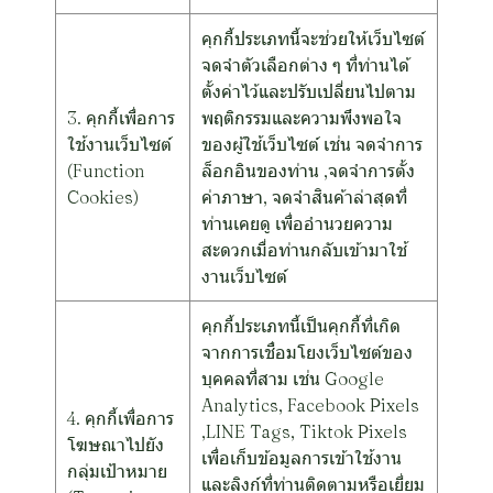
คุกกี้ประเภทนี้จะช่วยให้เว็บไซต์
จดจำตัวเลือกต่าง ๆ ที่ท่านได้
ตั้งค่าไว้และปรับเปลี่ยนไปตาม
3. คุกกี้เพื่อการ
พฤติกรรมและความพึงพอใจ
ใช้งานเว็บไซต์
ของผู้ใช้เว็บไซต์ เช่น จดจำการ
(Function
ล็อกอินของท่าน ,จดจำการตั้ง
Cookies)
ค่าภาษา, จดจำสินค้าล่าสุดที่
ท่านเคยดู เพื่ออำนวยความ
สะดวกเมื่อท่านกลับเข้ามาใช้
งานเว็บไซต์
คุกกี้ประเภทนี้เป็นคุกกี้ที่เกิด
จากการเชื่อมโยงเว็บไซต์ของ
บุคคลที่สาม เช่น Google
Analytics, Facebook Pixels
4. คุกกี้เพื่อการ
,LINE Tags, Tiktok Pixels
โฆษณาไปยัง
เพื่อเก็บข้อมูลการเข้าใช้งาน
กลุ่มเป้าหมาย
และลิงก์ที่ท่านติดตามหรือเยี่ยม