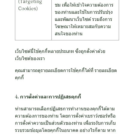
(Targeting
ชม เพื่อให้เข้าใจความต้องการ
Cookies)
ของท่านและใช้ในการปรับปรุง
และพัฒนาเว็บไซต์ รวมถึงการ
โฆษณาให้เหมาะสมกับความ
สนใจของท่าน
เว็บไซต์นี้ใช้คุกกี้หลายประเภท ซึ่งถูกตั้งค่าด้วย
เว็บไซต์ของเรา
คุณสามารถดูรายละเอียดการใช้คุกกี้ได้ที่
รายละเอียด
คุกกี้
4. การตั้งค่าและการปฏิเสธคุกกี้
ท่านสามารถเลือกปฏิเสธการทำงานของคุกกี้ได้ตาม
ความต้องการของท่าน โดยการตั้งค่าเบราว์เซอร์หรือ
การตั้งค่าความเป็นส่วนตัวของท่าน เพื่อระงับการเก็บ
รวบรวมข้อมูลโดยคุกกี้ในอนาคต อย่างไรก็ตาม หาก