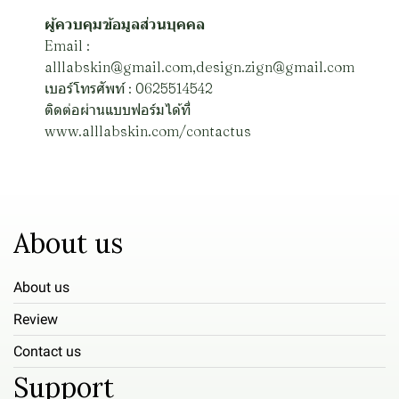
ผู้ควบคุมข้อมูลส่วนบุคคล
Email :
alllabskin@gmail.com,design.zign@gmail.com
เบอร์โทรศัพท์ : 0625514542
ติดต่อผ่านแบบฟอร์มได้ที่
www.alllabskin.com/contactus
About us
About us
Review
Contact us
Support