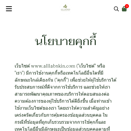
0
นโยบายคุกกี้
เว็บไซต์ www.alllabskin.com ("เว็บไซต์" หรือ
"เรา") มีการใช้งานคุกกี้หรือเทคโนโลยีอื่นใดที่มี
ลักษณะใกล้เคียงกัน ("คุกกี้") เพื่อช่วยให้ผู้ใช้บริการได้
รับประสบการณ์ที่ดีจากการใช้บริการ และช่วยให้เรา
สามารถพัฒนาคุณภาพของบริการให้ตอบสนองต่อ
ความต้องการของผู้ใช้บริการได้ดียิ่งขึ้น เมื่อท่านเข้า
ใช้งานเว็บไซต์ของเรา โดยเราให้ความสำคัญอย่าง
เคร่งครัดเกี่ยวกับการคุ้มครองข้อมูลส่วนบุคคล ใน
กรณีที่ข้อมูลที่ถูกเก็บรวบรวมจากการใช้คุกกี้และ
เทคโนโลยีอื่นมีลักษณะเป็นข้อมูลส่วนบุคคลตามที่