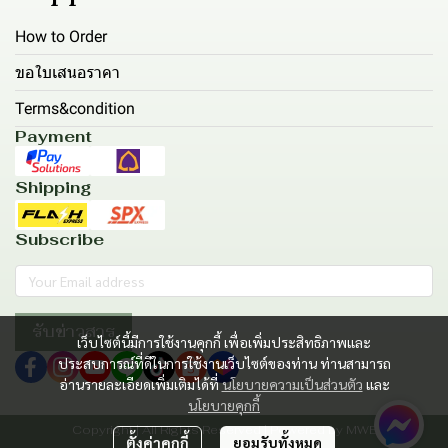
How to Order
ขอใบเสนอราคา
Terms&condition
Payment
Shipping
Subscribe
รับข่าวสาร
เว็บไซต์นี้มีการใช้งานคุกกี้ เพื่อเพิ่มประสิทธิภาพและ
ประสบการณ์ที่ดีในการใช้งานเว็บไซต์ของท่าน ท่านสามารถ
อ่านรายละเอียดเพิ่มเติมได้ที่
นโยบายความเป็นส่วนตัว
และ
นโยบายคุกกี้
Copyright | All Rights Reserved | Powered by MWE
ตั้งค่าคุกกี้
ยอมรับทั้งหมด