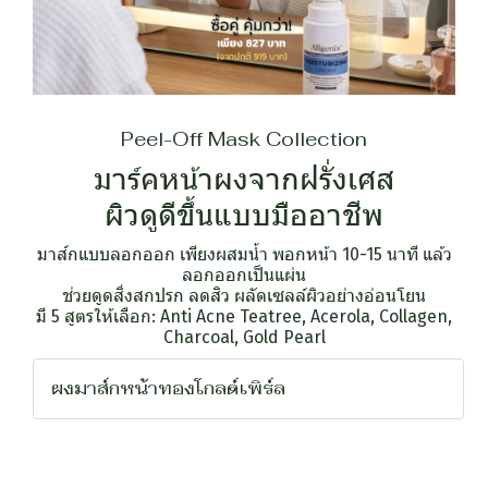
Peel-Off Mask Collection
มาร์คหน้าผงจากฝรั่งเศส
ผิวดูดีขึ้นแบบมืออาชีพ
มาส์กแบบลอกออก เพียงผสมน้ำ พอกหน้า 10-15 นาที แล้ว
ลอกออกเป็นแผ่น
ช่วยดูดสิ่งสกปรก ลดสิว ผลัดเซลล์ผิวอย่างอ่อนโยน
มี 5 สูตรให้เลือก: Anti Acne Teatree, Acerola, Collagen,
Charcoal, Gold Pearl
ผงมาส์กหน้าทองโกลด์เพิร์ล