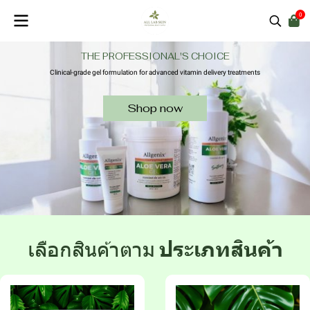
0
THE PROFESSIONAL'S CHOICE
Clinical-grade gel formulation for advanced vitamin delivery treatments
Shop now
เลือกสินค้าตาม
ประเภทสินค้า