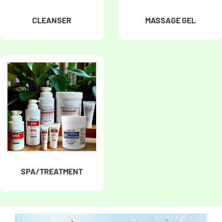
CLEANSER
MASSAGE GEL
SPA/TREATMENT