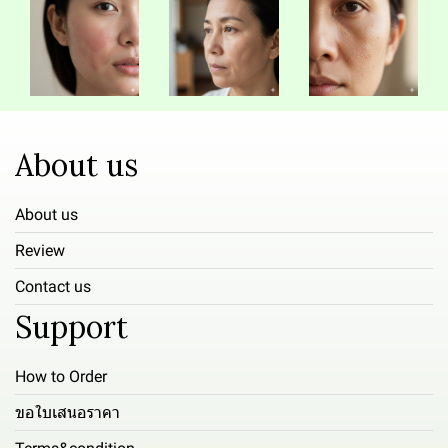
About us
About us
Review
Contact us
Support
How to Order
ขอใบเสนอราคา