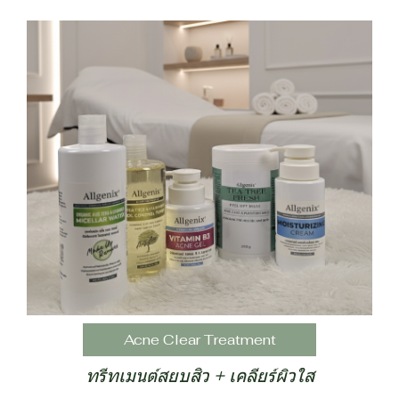
Acne Clear Treatment
ทรีทเมนต์สยบสิว + เคลียร์ผิวใส