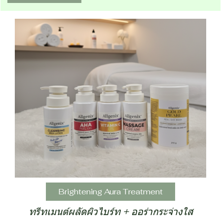
Brightening Aura Treatment
ทรีทเมนต์ผลัดผิวไบร์ท + ออร่ากระจ่างใส