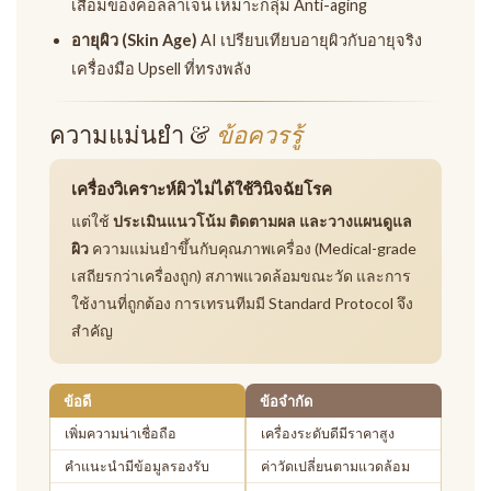
เสื่อมของคอลลาเจน เหมาะกลุ่ม Anti-aging
อายุผิว (Skin Age)
AI เปรียบเทียบอายุผิวกับอายุจริง
เครื่องมือ Upsell ที่ทรงพลัง
ความแม่นยำ &
ข้อควรรู้
เครื่องวิเคราะห์ผิวไม่ได้ใช้วินิจฉัยโรค
แต่ใช้
ประเมินแนวโน้ม ติดตามผล และวางแผนดูแล
ผิว
ความแม่นยำขึ้นกับคุณภาพเครื่อง (Medical-grade
เสถียรกว่าเครื่องถูก) สภาพแวดล้อมขณะวัด และการ
ใช้งานที่ถูกต้อง การเทรนทีมมี Standard Protocol จึง
สำคัญ
ข้อดี
ข้อจำกัด
เพิ่มความน่าเชื่อถือ
เครื่องระดับดีมีราคาสูง
คำแนะนำมีข้อมูลรองรับ
ค่าวัดเปลี่ยนตามแวดล้อม