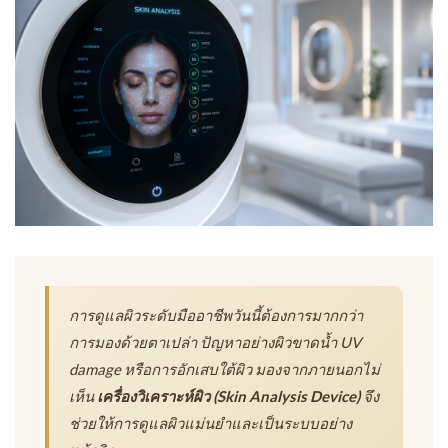
การดูแลผิวระดับมืออาชีพวันนี้ต้องการมากกว่า
การมองด้วยตาเปล่า ปัญหาอย่างผิวขาดน้ำ UV
damage หรือการอักเสบใต้ผิว มองจากภายนอกไม่
เห็น
เครื่องวิเคราะห์ผิว (Skin Analysis Device)
จึง
ช่วยให้การดูแลผิวแม่นยำและเป็นระบบอย่าง