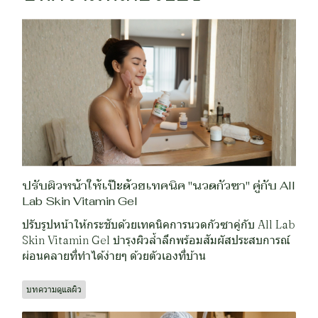
ปรับผิวหน้าให้เป๊ะด้วยเทคนิค "นวดกัวซา" คู่กับ All
Lab Skin Vitamin Gel
ปรับรูปหน้าให้กระชับด้วยเทคนิคการนวดกัวซาคู่กับ All Lab
Skin Vitamin Gel บำรุงผิวล้ำลึกพร้อมสัมผัสประสบการณ์
ผ่อนคลายที่ทำได้ง่ายๆ ด้วยตัวเองที่บ้าน
บทความดูแลผิว