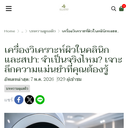
0
Home
...
บทความดูแลผิว
เครื่องวิเคราะห์ผิวในคลินิกและสปา: จำเป็นจริงไหม? เจาะลึกความแม่นยำที่คุณต้องรู้
เครื่องวิเคราะห์ผิวในคลินิก
และสปา: จำเป็นจริงไหม? เจาะ
ลึกความแม่นยำที่คุณต้องรู้
อัพเดทล่าสุด: 7 พ.ค. 2026
929 ผู้เข้าชม
บทความดูแลผิว
แชร์