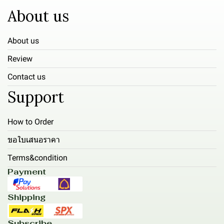
About us
About us
Review
Contact us
Support
How to Order
ขอใบเสนอราคา
Terms&condition
Payment
Shipping
Subscribe