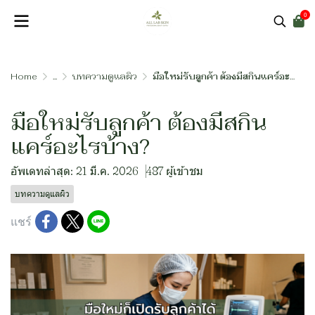
0
Home
...
บทความดูแลผิว
มือใหม่รับลูกค้า ต้องมีสกินแคร์อะไรบ้าง?
มือใหม่รับลูกค้า ต้องมีสกิน
แคร์อะไรบ้าง?
อัพเดทล่าสุด: 21 มี.ค. 2026
487 ผู้เข้าชม
บทความดูแลผิว
แชร์