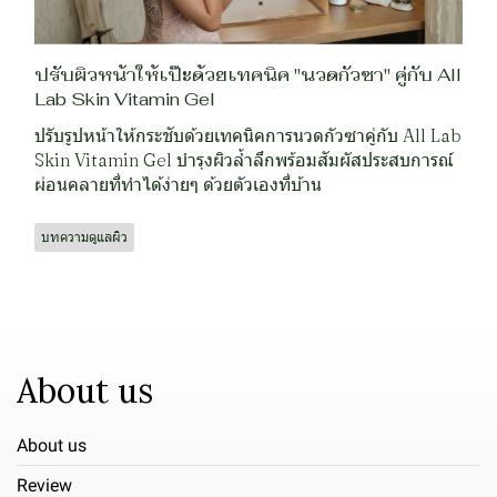
ปรับผิวหน้าให้เป๊ะด้วยเทคนิค "นวดกัวซา" คู่กับ All
Lab Skin Vitamin Gel
ปรับรูปหน้าให้กระชับด้วยเทคนิคการนวดกัวซาคู่กับ All Lab
Skin Vitamin Gel บำรุงผิวล้ำลึกพร้อมสัมผัสประสบการณ์
ผ่อนคลายที่ทำได้ง่ายๆ ด้วยตัวเองที่บ้าน
บทความดูแลผิว
About us
About us
Review