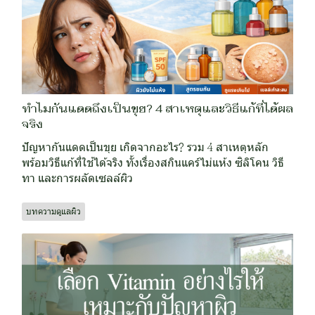
ทำไมกันแดดถึงเป็นขุย? 4 สาเหตุและวิธีแก้ที่ได้ผล
จริง
ปัญหากันแดดเป็นขุย เกิดจากอะไร? รวม 4 สาเหตุหลัก
พร้อมวิธีแก้ที่ใช้ได้จริง ทั้งเรื่องสกินแคร์ไม่แห้ง ซิลิโคน วิธี
ทา และการผลัดเซลล์ผิว
บทความดูแลผิว