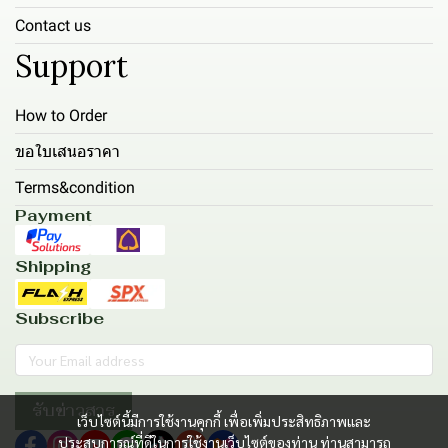
Contact us
Support
How to Order
ขอใบเสนอราคา
Terms&condition
Payment
Shipping
Subscribe
รับข่าวสาร
เว็บไซต์นี้มีการใช้งานคุกกี้ เพื่อเพิ่มประสิทธิภาพและ
ประสบการณ์ที่ดีในการใช้งานเว็บไซต์ของท่าน ท่านสามารถ