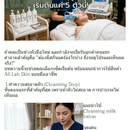
ถ้าคุณเป็นช่างผิวมือใหม่ และกำลังจะเริ่มรับลูกค้าคนแรก
คำถามสำคัญคือ “ต้องมีสกินแคร์อะไรบ้าง ถึงจะดูโปรและเห็นผล
จริง?”
บทความนี้จะช่วยคุณเลือกเซ็ตเริ่มต้น พร้อมแนะนำการใช้สินค้า
All Lab Skin แบบมืออาชีพ
1.ทำความสะอาดผิว (Cleansing Step)
ขั้นตอนแรกที่สำคัญที่สุด เพราะถ้าผิวไม่สะอาด การบำรุงจะไม่
เห็นผล
แนะนำใช้:
Cleansing milk
lotion
จุดเด่น: