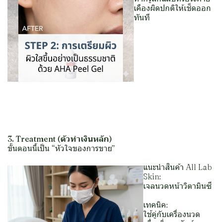
เคืองผิดปกติให้เช็ดออก
ทันที
3. Treatment (ตัวทำเงินหลัก)
ขั้นตอนนี้เป็น “หัวใจของการขาย”
แนะนำสินค้า All Lab
Skin:
เจลนวดหน้าวิตามินซี
เทคนิค:
ใช้คู่กับเครื่องนวด