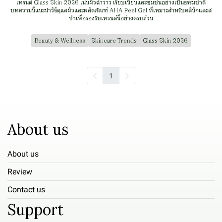
เทรนด์ Glass Skin 2026 เน้นผิวฉ่ำวาว เรียบเนียนและชุ่มชื้นอย่างเป็นธรรมชาติ
บทความนี้แนะนำวิธีดูแลผิวและผลิตภัณฑ์ AHA Peel Gel ที่เหมาะสำหรับคลินิกและส
ปาเพื่อรองรับเทรนด์นี้อย่างครบถ้วน
Beauty & Wellness
Skincare Trends
Glass Skin 2026
1
About us
About us
Review
Contact us
Support