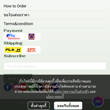
How to Order
ขอใบเสนอราคา
Terms&condition
Payment
Shipping
Subscribe
รับข่าวสาร
เว็บไซต์นี้มีการใช้งานคุกกี้ เพื่อเพิ่มประสิทธิภาพและ
ประสบการณ์ที่ดีในการใช้งานเว็บไซต์ของท่าน ท่านสามารถ
อ่านรายละเอียดเพิ่มเติมได้ที่
นโยบายความเป็นส่วนตัว
และ
นโยบายคุกกี้
Copyright | All Rights Reserved | Powered by MWE
ตั้งค่าคุกกี้
ยอมรับทั้งหมด
Powered By
MakeWebEasy