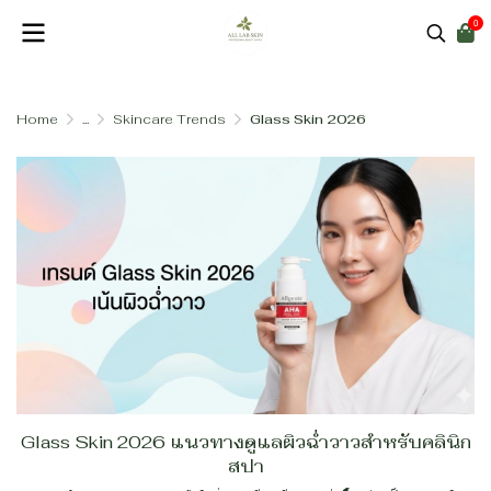
0
Home
...
Skincare Trends
Glass Skin 2026
Glass Skin 2026 แนวทางดูแลผิวฉ่ำวาวสำหรับคลินิก
สปา