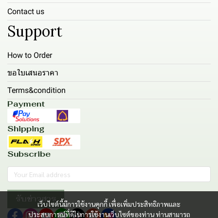
Contact us
Support
How to Order
ขอใบเสนอราคา
Terms&condition
Payment
Shipping
Subscribe
รับข่าวสาร
เว็บไซต์นี้มีการใช้งานคุกกี้ เพื่อเพิ่มประสิทธิภาพและ
ประสบการณ์ที่ดีในการใช้งานเว็บไซต์ของท่าน ท่านสามารถ