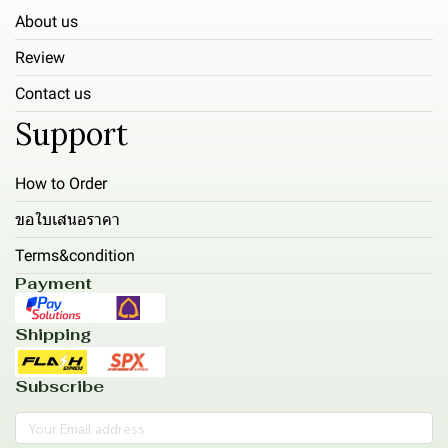
About us
Review
Contact us
Support
How to Order
ขอใบเสนอราคา
Terms&condition
Payment
Shipping
Subscribe