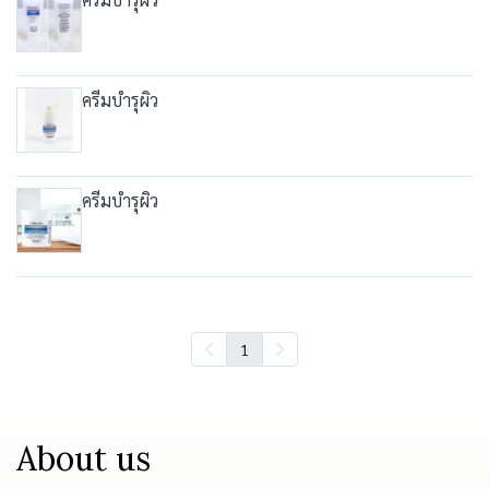
ครีมบำรุผิว
ครีมบำรุผิว
1
About us