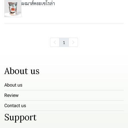
ผงมาส์คอะเซโรล่า
1
About us
About us
Review
Contact us
Support