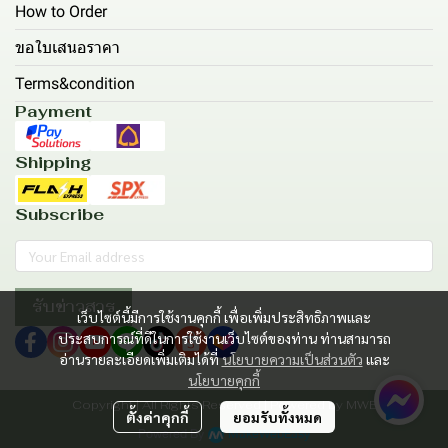
How to Order
ขอใบเสนอราคา
Terms&condition
Payment
Shipping
Subscribe
รับข่าวสาร
เว็บไซต์นี้มีการใช้งานคุกกี้ เพื่อเพิ่มประสิทธิภาพและ
ประสบการณ์ที่ดีในการใช้งานเว็บไซต์ของท่าน ท่านสามารถ
อ่านรายละเอียดเพิ่มเติมได้ที่
นโยบายความเป็นส่วนตัว
และ
นโยบายคุกกี้
Copyright | All Rights Reserved | Powered by MWE
ตั้งค่าคุกกี้
ยอมรับทั้งหมด
Powered By
MakeWebEasy