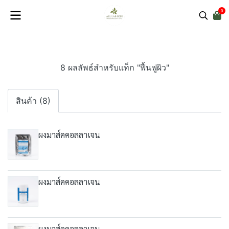
0
8 ผลลัพธ์สำหรับแท็ก "ฟื้นฟูผิว"
สินค้า (8)
ผงมาส์คคอลลาเจน
ผงมาส์คคอลลาเจน
ผงมาส์คคอลลาเจน