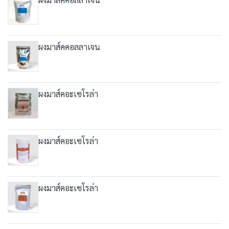
ผงมาส์คคอลลาเจน
ผงมาส์คอะเซโรล่า
ผงมาส์คอะเซโรล่า
ผงมาส์คอะเซโรล่า