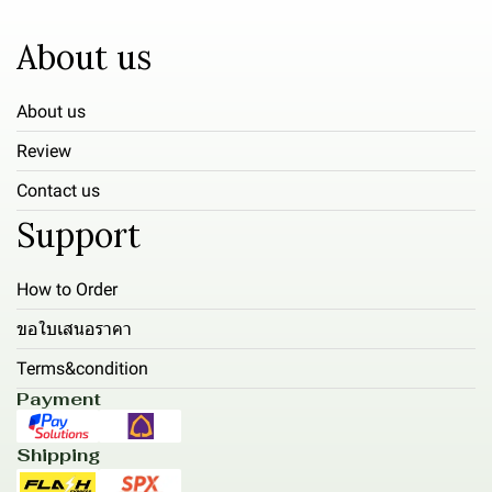
About us
About us
Review
Contact us
Support
How to Order
ขอใบเสนอราคา
Terms&condition
Payment
Shipping