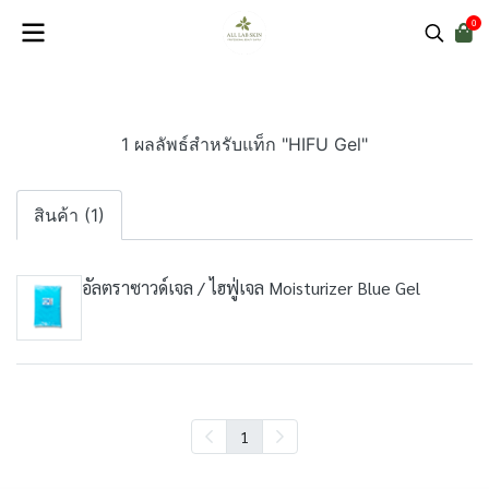
0
1 ผลลัพธ์สำหรับแท็ก "HIFU Gel"
สินค้า (1)
อัลตราซาวด์เจล / ไฮฟู่เจล Moisturizer Blue Gel
1