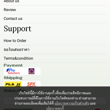
About us
Review
Contact us
Support
How to Order
ขอใบเสนอราคา
Terms&condition
Payment
Shipping
Subscribe
เว็บไซต์นี้มีการใช้งานคุกกี้ เพื่อเพิ่มประสิทธิภาพและ
ประสบการณ์ที่ดีในการใช้งานเว็บไซต์ของท่าน ท่านสามารถ
อ่านรายละเอียดเพิ่มเติมได้ที่
นโยบายความเป็นส่วนตัว
และ
นโยบายคุกกี้