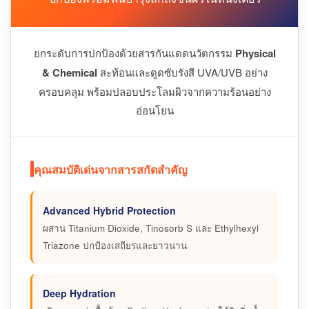
ยกระดับการปกป้องด้วยสารกันแดดนวัตกรรม
Physical
& Chemical
สะท้อนและดูดซับรังสี UVA/UVB อย่าง
ครอบคลุม พร้อมปลอบประโลมผิวจากความร้อนอย่าง
อ่อนโยน
คุณสมบัติเด่นจากสารสกัดสำคัญ
Advanced Hybrid Protection
ผสาน Titanium Dioxide, Tinosorb S และ Ethylhexyl
Triazone ปกป้องเสถียรและยาวนาน
Deep Hydration