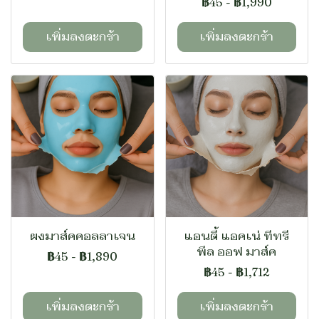
฿45
-
฿1,990
เพิ่มลงตะกร้า
เพิ่มลงตะกร้า
ผงมาส์คคอลลาเจน
แอนตี้ แอคเน่ ทีทรี
พีล ออฟ มาส์ค
฿45
-
฿1,890
฿45
-
฿1,712
เพิ่มลงตะกร้า
เพิ่มลงตะกร้า