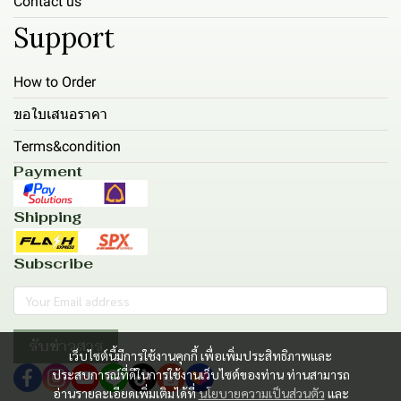
Contact us
Support
How to Order
ขอใบเสนอราคา
Terms&condition
Payment
Shipping
Subscribe
รับข่าวสาร
เว็บไซต์นี้มีการใช้งานคุกกี้ เพื่อเพิ่มประสิทธิภาพและ
ประสบการณ์ที่ดีในการใช้งานเว็บไซต์ของท่าน ท่านสามารถ
อ่านรายละเอียดเพิ่มเติมได้ที่
นโยบายความเป็นส่วนตัว
และ