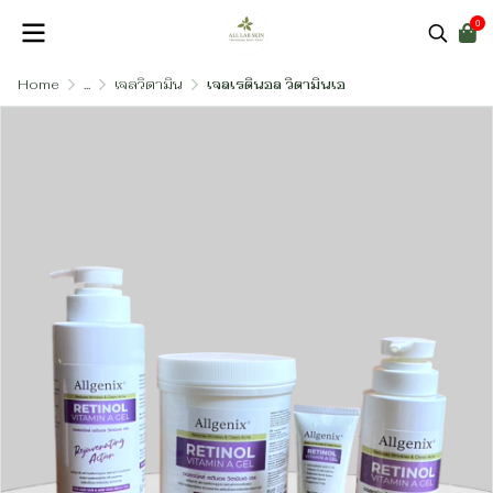
0
Home
...
เจลวิตามิน
เจลเรตินอล วิตามินเอ