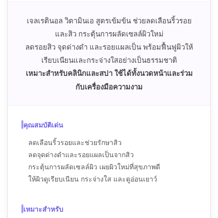
เจลเรตินอล วิตามินเอ สูตรเข้มข้น ช่วยลดเลือนริ้วรอย
และสิว กระตุ้นการผลัดเซลล์ผิวใหม่
ลดรอยสิว จุดด่างดำ และรอยแผลเป็น พร้อมฟื้นฟูผิวให้
เรียบเนียนและกระจ่างใสอย่างเป็นธรรมชาติ
เหมาะสำหรับคลินิกและสปา ใช้ได้ทั้งนวดหน้าและร่วม
กับเครื่องมือความงาม
คุณสมบัติเด่น
ลดเลือนริ้วรอยและช่วยรักษาสิว
ลดจุดด่างดำและรอยแผลเป็นจากสิว
กระตุ้นการผลัดเซลล์ผิว เผยผิวใหม่ที่สุขภาพดี
ให้ผิวดูเรียบเนียน กระจ่างใส และดูอ่อนเยาว์
เหมาะสำหรับ