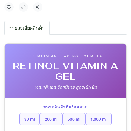
แชร์
รายละเอียดสินค้า
PREMIUM ANTI-AGING FORMULA
RETINOL VITAMIN A
GEL
เจลเรตินอล วิตามินเอ สูตรเข้มข้น
ขนาดสินค้าที่พร้อมขาย
30 ml
200 ml
500 ml
1,000 ml