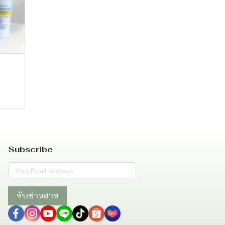
Subscribe
รับข่าวสาร