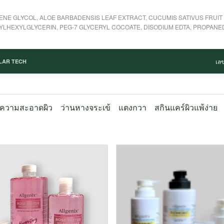
ENE GLYCOL, ALOE BARBADENSIS LEAF EXTRACT, CUCUMIS SATIVUS FRUIT
LHEXYLGLYCERIN, PEG-7 GLYCERYL COCOATE, DISODIUM EDTA, PROPANE
เลข
LAR TECH
ความสะอาดผิว
ว่านหางจระเข้
แตงกวา
สกินแคร์ผิวแพ้ง่าย