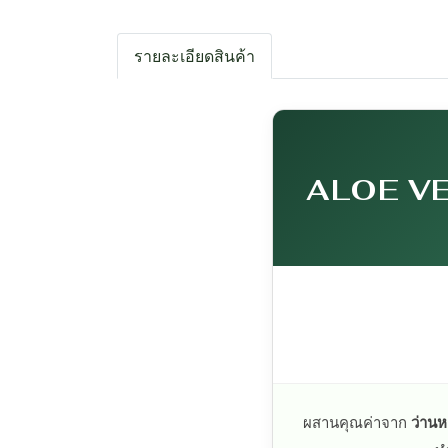
รายละเอียดสินค้า
ALOE V
ผสานคุณค่าจาก
ว่าน