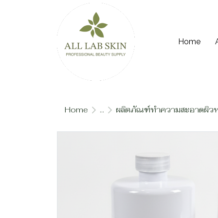
Home
Home
...
ผลิตภัณฑ์ทำความสะอาดผิวห