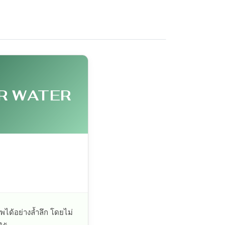
R WATER
ด้อย่างล้ำลึก โดยไม่