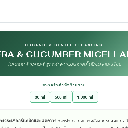
ORGANIC & GENTLE CLEANSING
ERA & CUCUMBER MICELLA
ไมเซลลาร์ วอเตอร์ สูตรทำความสะอาดล้ำลึกและอ่อนโยน
ขนาดสินค้าที่พร้อมขาย
30 ml
500 ml
1,000 ml
หางจระเข้ออร์แกนิกและแตงกวา
ช่วยทำความสะอาดสิ่งสกปรกและเมคอัพไ