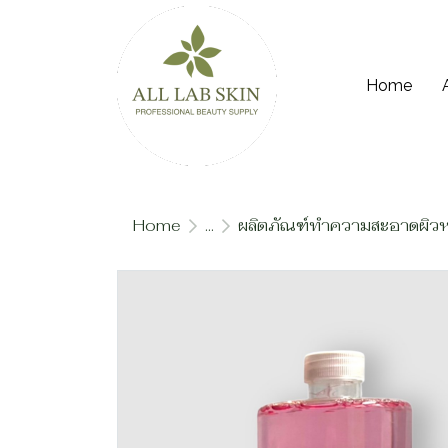
Home
Home
...
ผลิตภัณฑ์ทำความสะอาดผิวห