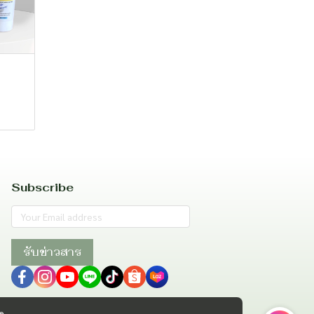
Subscribe
รับข่าวสาร