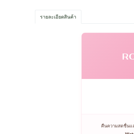
รายละเอียดสินค้า
R
คืนความสดชื่นแ