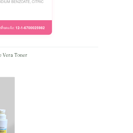
DIUM BENZOATE, CITRIC
ที่จดแจ้ง:
12-1-6700025982
e Vera Toner