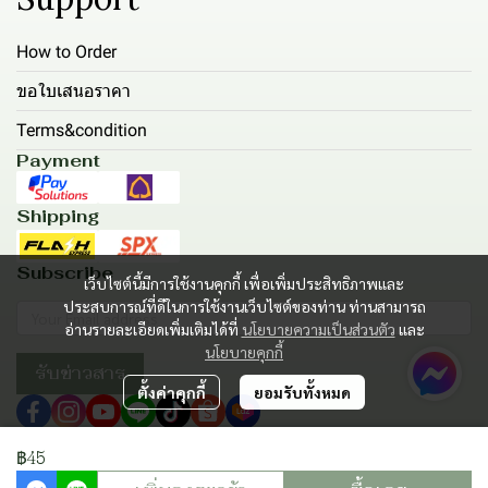
How to Order
ขอใบเสนอราคา
Terms&condition
Payment
Shipping
Subscribe
เว็บไซต์นี้มีการใช้งานคุกกี้ เพื่อเพิ่มประสิทธิภาพและ
ประสบการณ์ที่ดีในการใช้งานเว็บไซต์ของท่าน ท่านสามารถ
อ่านรายละเอียดเพิ่มเติมได้ที่
นโยบายความเป็นส่วนตัว
และ
นโยบายคุกกี้
รับข่าวสาร
ตั้งค่าคุกกี้
ยอมรับทั้งหมด
฿45
Copyright | All Rights Reserved | Powered by MWE